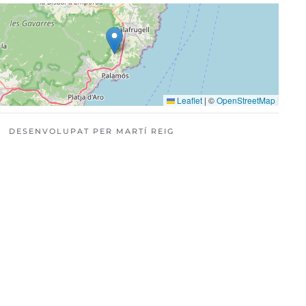
Leaflet
|
©
OpenStreetMap
DESENVOLUPAT PER MARTÍ REIG