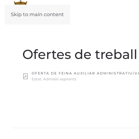
Skip to main content
Ofertes de treball
OFERTA DE FEINA AUXILIAR ADMINISTRATIU/V
Estat: Admisió aspirants