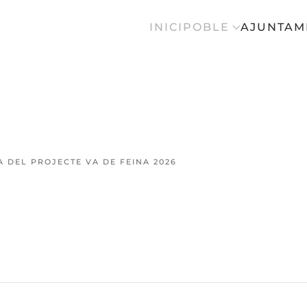
INICI
POBLE
AJUNTAM
A DEL PROJECTE VA DE FEINA 2026