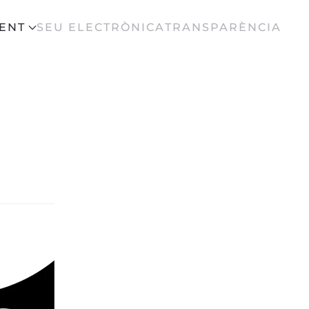
ENT
SEU ELECTRÒNICA
TRANSPARÈNCIA