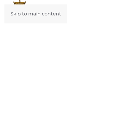
Skip to main content