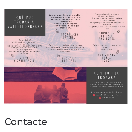
Contacte