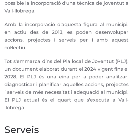
possible la incorporació d'una tècnica de joventut a
Vall-llobrega.
Amb la incorporació d'aquesta figura al municipi,
en actiu des de 2013, es poden desenvolupar
accions, projectes i serveis per i amb aquest
col·lectiu.
Tot s'emmarca dins del Pla local de Joventut (PLJ),
un document elaborat durant el 2024 vigent fins el
2028. El PLJ és una eina per a poder analitzar,
diagnosticar i planificar aquelles accions, projectes
i serveis de més necessitat i adequació al municipi.
El PLJ actual és el quart que s'executa a Vall-
llobrega.
Serveis