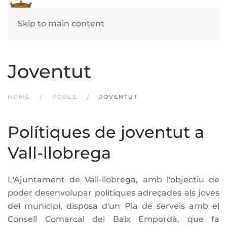
Skip to main content
Joventut
HOME
POBLE
JOVENTUT
Polítiques de joventut a
Vall-llobrega
L'Ajuntament de Vall-llobrega, amb l'objectiu de
poder desenvolupar polítiques adreçades als joves
del municipi, disposa d'un Pla de serveis amb el
Consell Comarcal del Baix Empordà, que fa