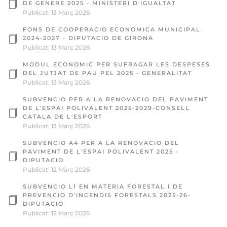
DE GENERE 2025 - MINISTERI D'IGUALTAT
Publicat: 13 Març 2026
FONS DE COOPERACIO ECONOMICA MUNICIPAL
2024-2027 - DIPUTACIO DE GIRONA
Publicat: 13 Març 2026
MODUL ECONOMIC PER SUFRAGAR LES DESPESES
DEL JUTJAT DE PAU PEL 2025 - GENERALITAT
Publicat: 13 Març 2026
SUBVENCIO PER A LA RENOVACIO DEL PAVIMENT
DE L'ESPAI POLIVALENT 2025-2029-CONSELL
CATALA DE L'ESPORT
Publicat: 13 Març 2026
SUBVENCIO A4 PER A LA RENOVACIO DEL
PAVIMENT DE L'ESPAI POLIVALENT 2025 -
DIPUTACIO
Publicat: 12 Març 2026
SUBVENCIO L1 EN MATERIA FORESTAL I DE
PREVENCIO D'INCENDIS FORESTALS 2025-26-
DIPUTACIO
Publicat: 12 Març 2026