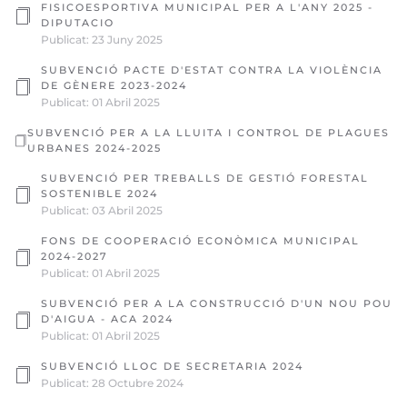
FISICOESPORTIVA MUNICIPAL PER A L'ANY 2025 -
DIPUTACIO
Publicat: 23 Juny 2025
SUBVENCIÓ PACTE D'ESTAT CONTRA LA VIOLÈNCIA
DE GÈNERE 2023-2024
Publicat: 01 Abril 2025
SUBVENCIÓ PER A LA LLUITA I CONTROL DE PLAGUES
URBANES 2024-2025
SUBVENCIÓ PER TREBALLS DE GESTIÓ FORESTAL
SOSTENIBLE 2024
Publicat: 03 Abril 2025
FONS DE COOPERACIÓ ECONÒMICA MUNICIPAL
2024-2027
Publicat: 01 Abril 2025
SUBVENCIÓ PER A LA CONSTRUCCIÓ D'UN NOU POU
D'AIGUA - ACA 2024
Publicat: 01 Abril 2025
SUBVENCIÓ LLOC DE SECRETARIA 2024
Publicat: 28 Octubre 2024