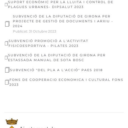
SUPORT ECONÒMIC PER LA LLUITA I CONTROL DE
PLAGUES URBANES- DIPSALUT 2023
SUBVENCIÓ DE LA DIPUTACIÓ DE GIRONA PER
PROJECTE DE GESTIÓ DE DOCUMENTS I ARXIU -
2024
Publicat: 31 Octubre 2023
SUBVENCIÓ PROMOCIÓ A L'ACTIVITAT
FISICOESPORTIVA - PILATES 2023
SUBVENCIÓ DE LA DIPUTACIÓ DE GIRONA PER
ESTASSADA MANUAL DE SOTA BOSC
SUBVENCIÓ "DEL PLA A L'ACCIÓ" PAES 2018
FONS DE COOPERACIO ECONOMICA I CULTURAL FONS
2023