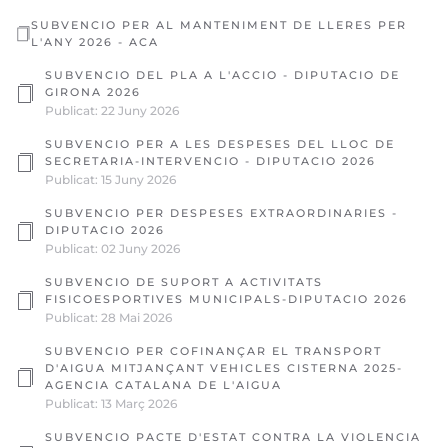
SUBVENCIO PER AL MANTENIMENT DE LLERES PER
L'ANY 2026 - ACA
SUBVENCIO DEL PLA A L'ACCIO - DIPUTACIO DE
GIRONA 2026
Publicat: 22 Juny 2026
SUBVENCIO PER A LES DESPESES DEL LLOC DE
SECRETARIA-INTERVENCIO - DIPUTACIO 2026
Publicat: 15 Juny 2026
SUBVENCIO PER DESPESES EXTRAORDINARIES -
DIPUTACIO 2026
Publicat: 02 Juny 2026
SUBVENCIO DE SUPORT A ACTIVITATS
FISICOESPORTIVES MUNICIPALS-DIPUTACIO 2026
Publicat: 28 Mai 2026
SUBVENCIO PER COFINANÇAR EL TRANSPORT
D'AIGUA MITJANÇANT VEHICLES CISTERNA 2025-
AGENCIA CATALANA DE L'AIGUA
Publicat: 13 Març 2026
SUBVENCIO PACTE D'ESTAT CONTRA LA VIOLENCIA