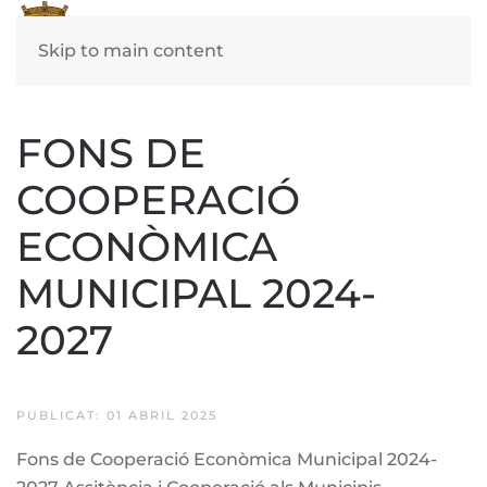
Skip to main content
FONS DE
COOPERACIÓ
ECONÒMICA
MUNICIPAL 2024-
2027
PUBLICAT: 01 ABRIL 2025
Fons de Cooperació Econòmica Municipal 2024-