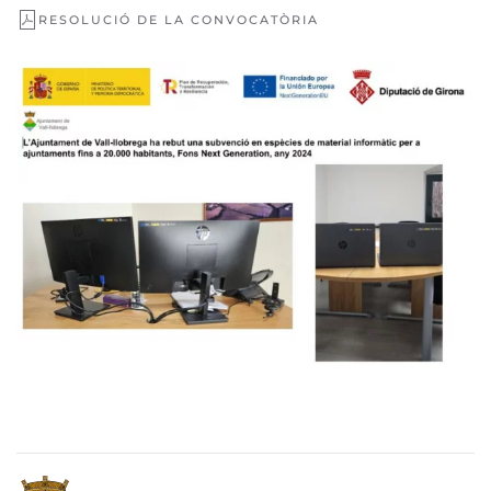
RESOLUCIÓ DE LA CONVOCATÒRIA