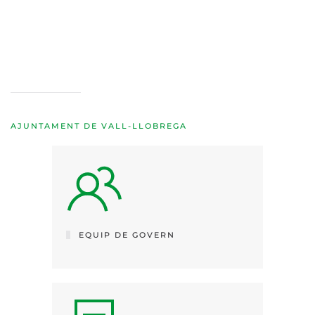
AJUNTAMENT DE VALL-LLOBREGA
EQUIP DE GOVERN