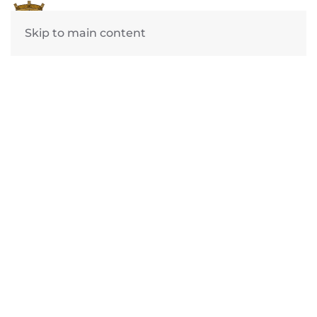
Skip to main content