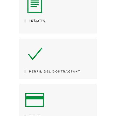
TRÀMITS
PERFIL DEL CONTRACTANT